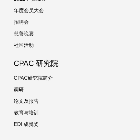
年度会员大会
招聘会
慈善晚宴
社区活动
CPAC 研究院
CPAC研究院简介
调研
论文及报告
教育与培训
EDI 成就奖