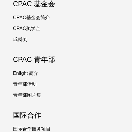
CPAC 基金会
CPAC基金会简介
CPAC奖学金
成就奖
CPAC 青年部
Enlight 简介
青年部活动
青年部图片集
国际合作
国际合作服务项目