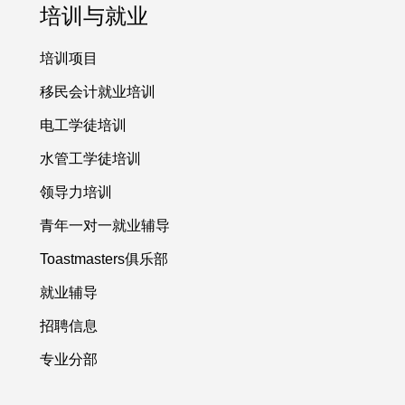
培训与就业
培训项目
移民会计就业培训
电工学徒培训
水管工学徒培训
领导力培训
青年一对一就业辅导
Toastmasters俱乐部
就业辅导
招聘信息
专业分部