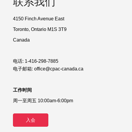
联系我们
4150 Finch Avenue East
Toronto, Ontario M1S 3T9
Canada
电话:
1-416-298-7885
电子邮箱:
office@cpac-canada.ca
工作时间
周一至周五 10:00am-6:00pm
入会