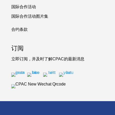
国际合作活动
国际合作活动图片集
合约条款
订阅
立即订阅，并及时了解CPAC的最新消息