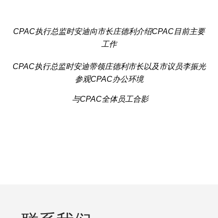
CPAC执行总监时安迪向市长庄德利介绍
CPAC目前主要
工作
CPAC执行总监时安迪带领庄德利市长以及市议员李振光
参观CPAC办公环境
与CPAC全体员工合影