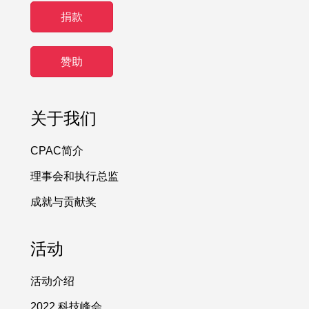
捐款
赞助
关于我们
CPAC简介
理事会和执行总监
成就与贡献奖
活动
活动介绍
2022 科技峰会