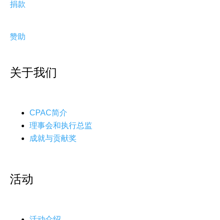
捐款
赞助
关于我们
CPAC简介
理事会和执行总监
成就与贡献奖
活动
活动介绍