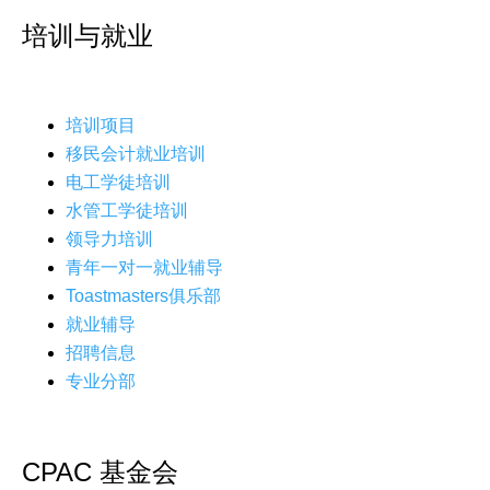
培训与就业
培训项目
移民会计就业培训
电工学徒培训
水管工学徒培训
领导力培训
青年一对一就业辅导
Toastmasters俱乐部
就业辅导
招聘信息
专业分部
CPAC 基金会