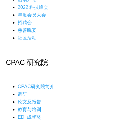
2022 科技峰会
年度会员大会
招聘会
慈善晚宴
社区活动
CPAC 研究院
CPAC研究院简介
调研
论文及报告
教育与培训
EDI 成就奖