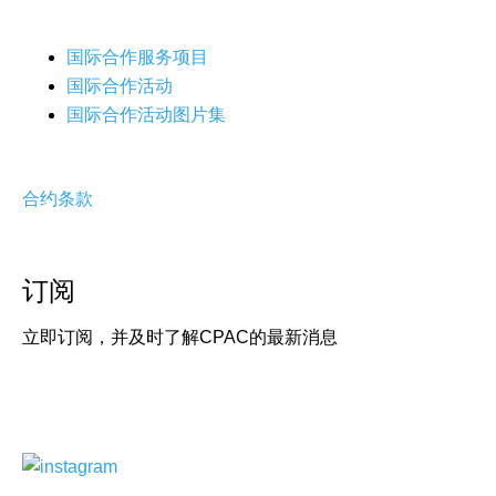
国际合作服务项目
国际合作活动
国际合作活动图片集
合约条款
订阅
立即订阅，并及时了解CPAC的最新消息