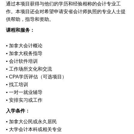
通过本项目获得与他们的学历和经验相称的会计专业工
作。本项目还会对希望申请安省会计师执照的专业人士提
供帮助，指导和资助。
课程和服务：
• 加拿大会计概论
• 加拿大税务指导
• 会计软件培训
• 工作场所文化和交流
• CPA学历评估（可选项目）
• 找工培训
• 一对一就业辅导
• 安排实习或工作
入学条件：
• 加拿大公民或永久居民
• 大学会计本科或相关专业