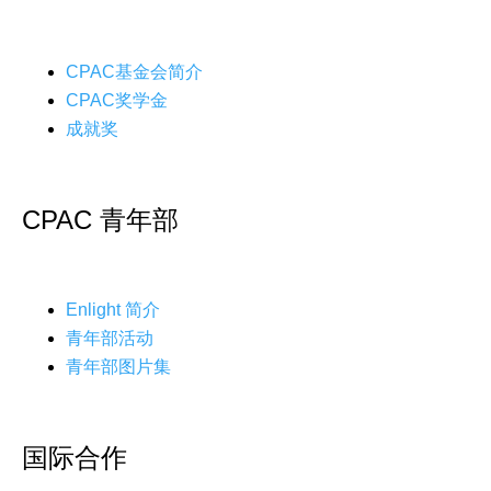
CPAC基金会简介
CPAC奖学金
成就奖
CPAC 青年部
Enlight 简介
青年部活动
青年部图片集
国际合作