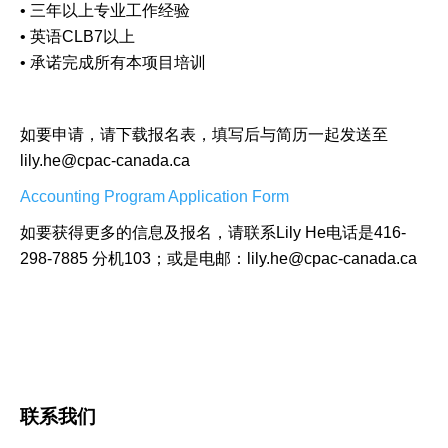
• 三年以上专业工作经验
• 英语CLB7以上
• 承诺完成所有本项目培训
如要申请，请下载报名表，填写后与简历一起发送至
lily.he@cpac-canada.ca
Accounting Program Application Form
如要获得更多的信息及报名，请联系Lily He电话是416-
298-7885 分机103；或是电邮：lily.he@cpac-canada.ca
联系我们