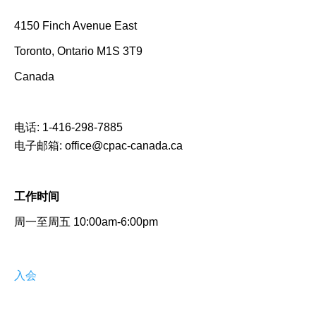
4150 Finch Avenue East
Toronto, Ontario M1S 3T9
Canada
电话:
1-416-298-7885
电子邮箱:
office@cpac-canada.ca
工作时间
周一至周五 10:00am-6:00pm
入会