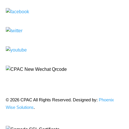
© 2026 CPAC All Rights Reserved. Designed by:
Phoenix
Wise Solutions
.