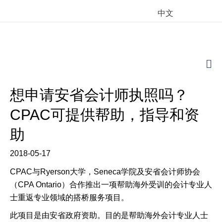
中文
M
想申请安省会计师执照吗？
CPAC可提供帮助，指导和资
助
2018-05-17
CPAC与Ryerson大学，Seneca学院及安省会计师协会
（CPA Ontario）合作推出一项帮助海外受训的会计专业人
士重返专业领域的搭桥服务项目。
此项目是由安省政府资助。目的是帮助海外会计专业人士