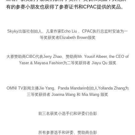
有的参赛小朋友也获得了参赛证书和CPAC提供的奖品。
Skyky出版社创始人、儿童作家Echo Liu 、CPAC执行总监时安迪为一
等奖获奖者Elizabeth Brown颁奖
大赛赞助商CIBC代表Jerry Zhao、赞助商Mr. Yousif Albeer, the CEO of
Yaser & Mayasa Fashion为二等奖获得者 Jiayu Qu 颁奖
OMNI TV新闻主播Jie Yang、Panda Mandarin创始人Yollanda Zhang为
三等奖获得者 Joanna Wang 和 Mia Wang 颁奖
前三名获奖小选手们和评委们合影
所有参赛选手和评委、赞助商合影