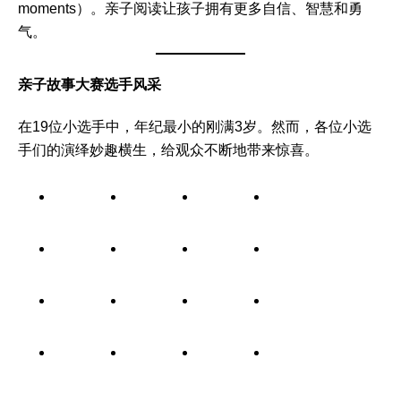
moments）。亲子阅读让孩子拥有更多自信、智慧和勇
气。
亲子故事大赛选手风采
在19位小选手中，年纪最小的刚满3岁。然而，各位小选
手们的演绎妙趣横生，给观众不断地带来惊喜。