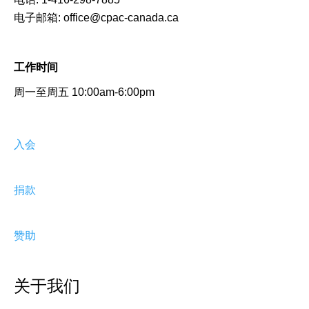
电子邮箱:
office@cpac-canada.ca
工作时间
周一至周五 10:00am-6:00pm
入会
捐款
赞助
关于我们