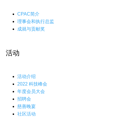
CPAC简介
理事会和执行总监
成就与贡献奖
活动
活动介绍
2022 科技峰会
年度会员大会
招聘会
慈善晚宴
社区活动