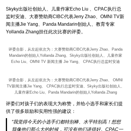
Skyky出版社创始人、儿童作家Echo Liu 、CPAC执行总
监时安迪、大赛赞助商CIBC代表Jerry Zhao、OMNI TV新
闻主播Jie Yang、Panda Mandarin创始人、教育专家
Yollanda Zhang担任此次比赛的评委。
评委合影，从左起依次为：大赛赞助商CIBC代表Jerry Zhao、Panda
Mandarin的创始人Yollanda Zhang、Skyky出版社创始人、儿童作家
Echo Liu、OMNI TV 新闻主播 Jie Yang、 CPAC执行总监时安迪
评委合影，从左起依次为：大赛赞助商CIBC代表Jerry Zhao、 OMNI
TV新闻主播Jie Yang、 CPAC执行总监时安迪、Skyky出版社创始人、
儿童作家Echo Liu、Panda Mandarin的创始人Yollanda Zhang
评委们对孩子们的表现大为称赞，并给小选手和家长们提
供了很多鼓励和实用性强的建议：
“我觉得今天的小选手们都特别棒、水平特别高！想想
我像他们那么大的时候，可没有他们讲得好。CPAC一