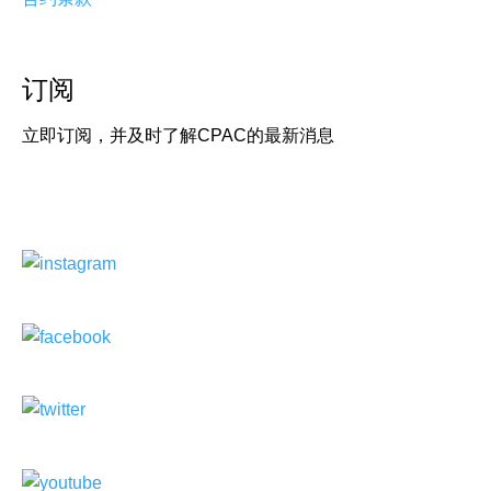
订阅
立即订阅，并及时了解CPAC的最新消息