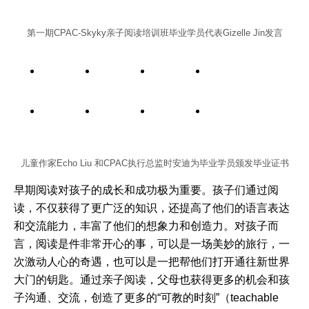
第一期CPAC-Skyky亲子阅读培训班毕业学员代表Gizelle Jin发言
儿童作家Echo Liu 和CPAC执行总监时安迪为毕业学员颁发毕业证书
早期阅读对孩子的成长和成功极为重要。孩子们通过阅
读，不仅获得了更广泛的知识，还提高了他们的语言表达
和交流能力，丰富了他们的想象力和创造力。对孩子而
言，阅读是件非常开心的事，可以是一场美妙的旅行，一
次激动人心的奇遇，也可以是一把帮他们打开通往新世界
大门的钥匙。通过亲子阅读，父母也获得更多的机会和孩
子沟通、交流，创造了更多的“可教的时刻”（teachable