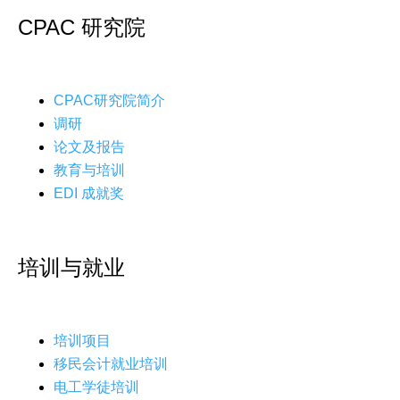
CPAC 研究院
CPAC研究院简介
调研
论文及报告
教育与培训
EDI 成就奖
培训与就业
培训项目
移民会计就业培训
电工学徒培训