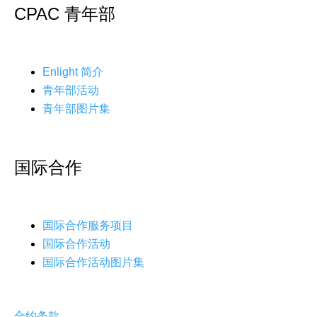
CPAC 青年部
Enlight 简介
青年部活动
青年部图片集
国际合作
国际合作服务项目
国际合作活动
国际合作活动图片集
合约条款