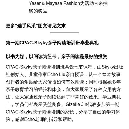
Yaser & Mayasa Fashion为活动带来抽
奖的奖品
更多“选手风采”图文请见文末
第一期CPAC-Skyky亲子阅读培训班毕业典礼
以书为媒，以阅读为纽带，亲子阅读是最好的投资
CPAC-Skyky亲子阅读培训班共设七节课程，由Skyky出版
社创始人、儿童作家Echo Liu亲自授课，从一个绘本故事
创作者的角度给大家传授如何有效阅读；同时根据她多年
亲子教育学习的经验和体会，向大家展示了各种实用的方
法，让大家通过亲子阅读达到了非常好的效果。毕业典礼
上，学员们都表示受益良多。Gizelle Jin代表参加第一期
CPAC-Skyky亲子阅读培训的家长，分享了自己的学习体
验，感谢Echo老师的指导和帮助。