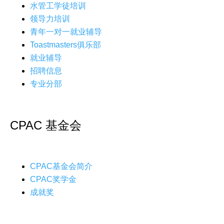
水管工学徒培训
领导力培训
青年一对一就业辅导
Toastmasters俱乐部
就业辅导
招聘信息
专业分部
CPAC 基金会
CPAC基金会简介
CPAC奖学金
成就奖