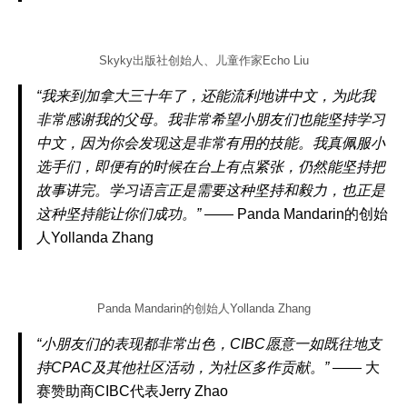
Skyky出版社创始人、儿童作家Echo Liu
“我来到加拿大三十年了，还能流利地讲中文，为此我
非常感谢我的父母。我非常希望小朋友们也能坚持学习
中文，因为你会发现这是非常有用的技能。我真佩服小
选手们，即便有的时候在台上有点紧张，仍然能坚持把
故事讲完。学习语言正是需要这种坚持和毅力，也正是
这种坚持能让你们成功。”
—— Panda Mandarin的创始
人Yollanda Zhang
Panda Mandarin的创始人Yollanda Zhang
“小朋友们的表现都非常出色，CIBC愿意一如既往地支
持CPAC及其他社区活动，为社区多作贡献。”
—— 大
赛赞助商CIBC代表Jerry Zhao