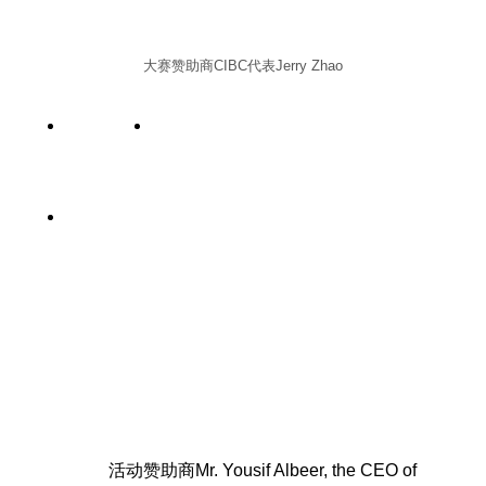
大赛赞助商CIBC代表Jerry Zhao
活动赞助商Mr. Yousif Albeer, the CEO of