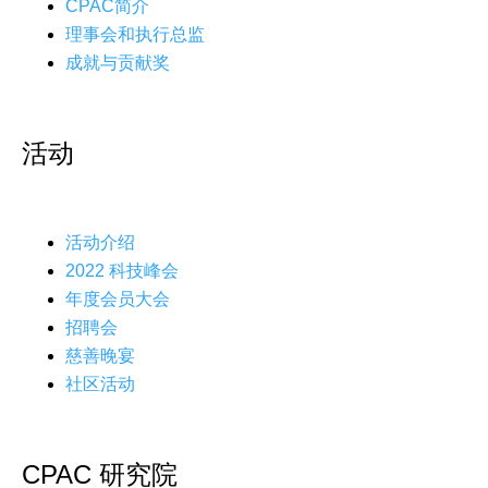
CPAC简介
理事会和执行总监
成就与贡献奖
活动
活动介绍
2022 科技峰会
年度会员大会
招聘会
慈善晚宴
社区活动
CPAC 研究院