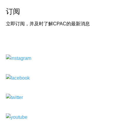
订阅
立即订阅，并及时了解CPAC的最新消息