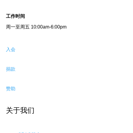
工作时间
周一至周五 10:00am-6:00pm
入会
捐款
赞助
关于我们