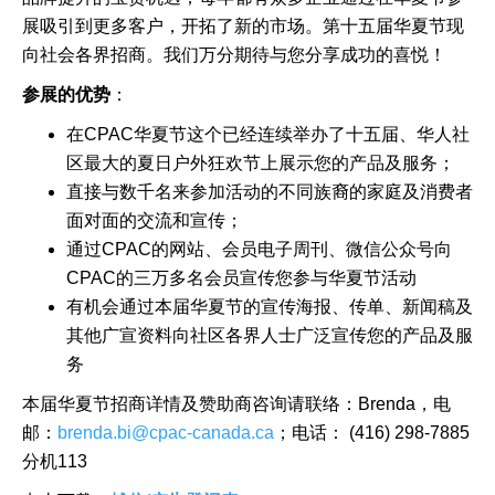
展吸引到更多客户，开拓了新的市场。第十五届华夏节现
向社会各界招商。我们万分期待与您分享成功的喜悦！
参展的优势
：
在CPAC华夏节这个已经连续举办了十五届、华人社
区最大的夏日户外狂欢节上展示您的产品及服务；
直接与数千名来参加活动的不同族裔的家庭及消费者
面对面的交流和宣传；
通过CPAC的网站、会员电子周刊、微信公众号向
CPAC的三万多名会员宣传您参与华夏节活动
有机会通过本届华夏节的宣传海报、传单、新闻稿及
其他广宣资料向社区各界人士广泛宣传您的产品及服
务
本届华夏节招商详情及赞助商咨询请联络：Brenda，电
邮：
brenda.bi@cpac-canada.ca
；电话： (416) 298-7885
分机113