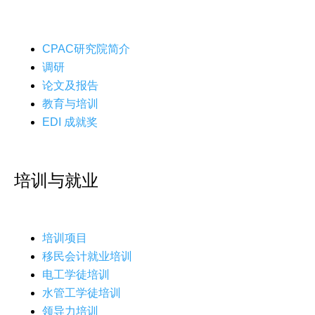
CPAC研究院简介
调研
论文及报告
教育与培训
EDI 成就奖
培训与就业
培训项目
移民会计就业培训
电工学徒培训
水管工学徒培训
领导力培训