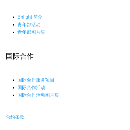
Enlight 简介
青年部活动
青年部图片集
国际合作
国际合作服务项目
国际合作活动
国际合作活动图片集
合约条款