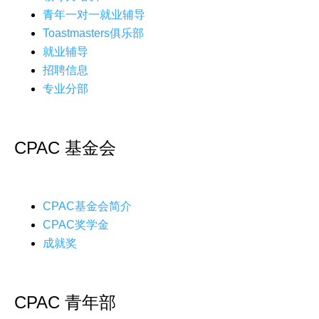
青年一对一就业辅导
Toastmasters俱乐部
就业辅导
招聘信息
专业分部
CPAC 基金会
CPAC基金会简介
CPAC奖学金
成就奖
CPAC 青年部