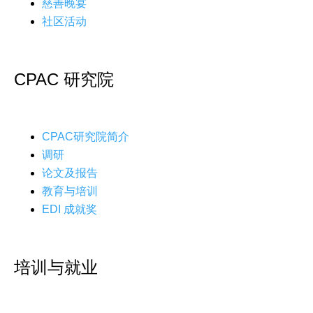
慈善晚宴
社区活动
CPAC 研究院
CPAC研究院简介
调研
论文及报告
教育与培训
EDI 成就奖
培训与就业