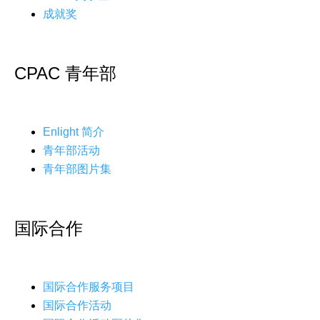
成就奖
CPAC 青年部
Enlight 简介
青年部活动
青年部图片集
国际合作
国际合作服务项目
国际合作活动