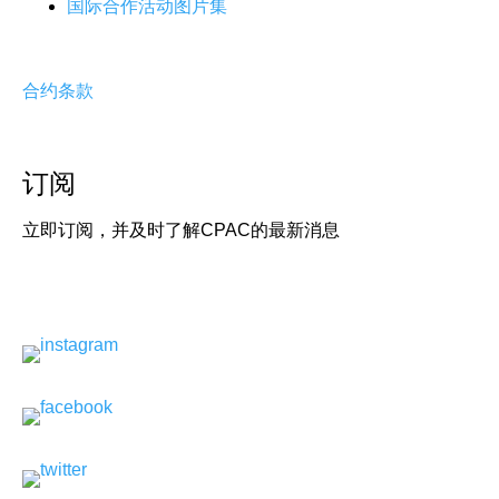
国际合作活动图片集
合约条款
订阅
立即订阅，并及时了解CPAC的最新消息