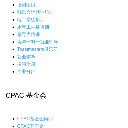
培训项目
移民会计就业培训
电工学徒培训
水管工学徒培训
领导力培训
青年一对一就业辅导
Toastmasters俱乐部
就业辅导
招聘信息
专业分部
CPAC 基金会
CPAC基金会简介
CPAC奖学金