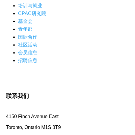
培训与就业
CPAC研究院
基金会
青年部
国际合作
社区活动
会员信息
招聘信息
联系我们
4150 Finch Avenue East
Toronto, Ontario M1S 3T9