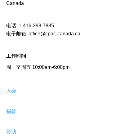
Canada
电话:
1-416-298-7885
电子邮箱:
office@cpac-canada.ca
工作时间
周一至周五 10:00am-6:00pm
入会
捐款
赞助