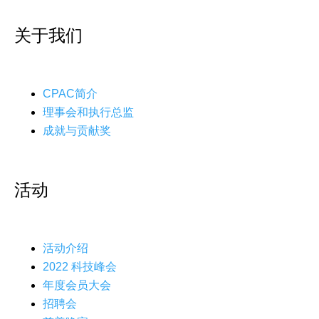
关于我们
CPAC简介
理事会和执行总监
成就与贡献奖
活动
活动介绍
2022 科技峰会
年度会员大会
招聘会