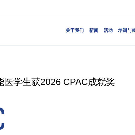
关于我们
新闻
活动
培训与
学生获2026 CPAC成就奖