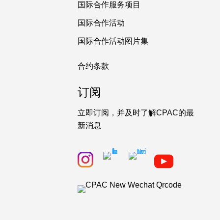
国际合作服务项目
国际合作活动
国际合作活动图片集
合约条款
订阅
立即订阅，并及时了解CPAC的最
新消息