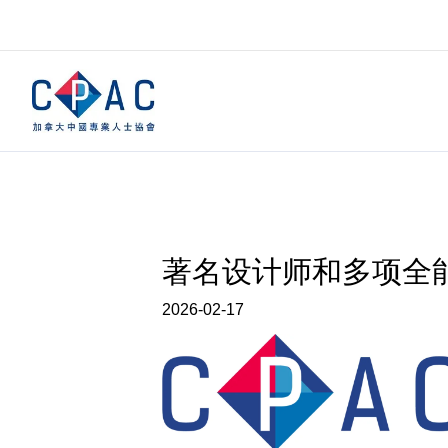
著名设计师和多项全能医
2026-02-17