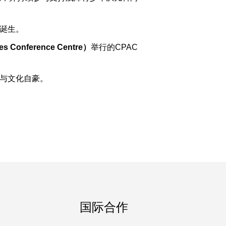
的诞生。
Conference Centre
）
举行的CPAC
量与文化自豪。
国际合作