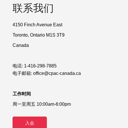
联系我们
4150 Finch Avenue East
Toronto, Ontario M1S 3T9
Canada
电话:
1-416-298-7885
电子邮箱:
office@cpac-canada.ca
工作时间
周一至周五 10:00am-6:00pm
入会