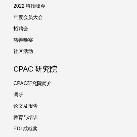
2022 科技峰会
年度会员大会
招聘会
慈善晚宴
社区活动
CPAC 研究院
CPAC研究院简介
调研
论文及报告
教育与培训
EDI 成就奖