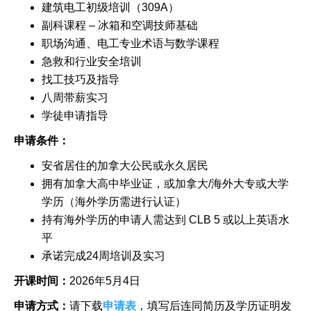
建筑电工初级培训（309A）
副科课程 – 冰箱和空调技师基础
职场沟通、电工专业术语与数学课程
急救和行业安全培训
找工技巧及指导
八周带薪实习
学徒申请指导
申请条件：
安省居住的加拿大公民或永久居民
拥有加拿大高中毕业证，或加拿大/海外大专或大学
学历（海外学历需进行认证）
持有海外学历的申请人需达到 CLB 5 或以上英语水
平
承诺完成24周培训及实习
开课时间：
2026年5月4日
申请方式：
请下载
申请表
，填写后连同简历及学历证明发