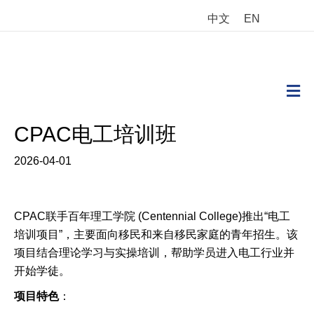
中文
EN
M
CPAC电工培训班
2026-04-01
CPAC联手百年理工学院 (Centennial College)推出“电工
培训项目”，主要面向移民和来自移民家庭的青年招生。该
项目结合理论学习与实操培训，帮助学员进入电工行业并
开始学徒。
项目特色
：