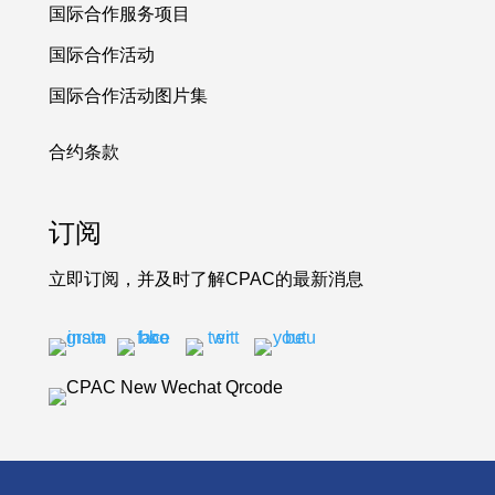
国际合作服务项目
国际合作活动
国际合作活动图片集
合约条款
订阅
立即订阅，并及时了解CPAC的最新消息