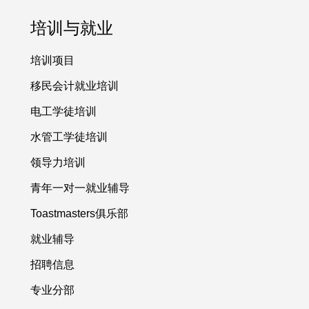
培训与就业
培训项目
移民会计就业培训
电工学徒培训
水管工学徒培训
领导力培训
青年一对一就业辅导
Toastmasters俱乐部
就业辅导
招聘信息
专业分部