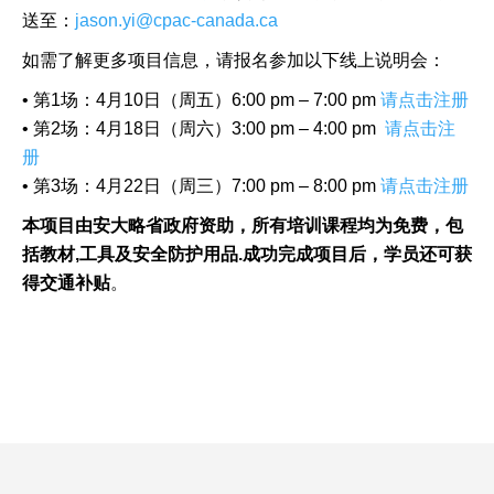
送至：
jason.yi@cpac-canada.ca
如需了解更多项目信息，请报名参加以下线上说明会：
• 第1场：4月10日（周五）6:00 pm – 7:00 pm
请点击注册
• 第2场：4月18日（周六）3:00 pm – 4:00 pm
请点击注
册
• 第3场：4月22日（周三）7:00 pm – 8:00 pm
请点击注册
本项目由安大略省政府资助，所有培训课程均为免费，包
括教材,
工具及安全防护用品.
成功完成项目后，学员还可获
得交通补贴
。