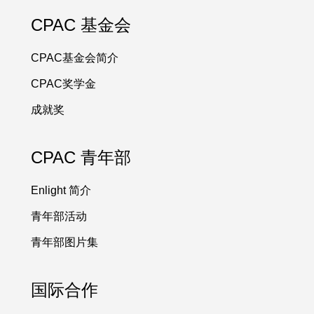
CPAC 基金会
CPAC基金会简介
CPAC奖学金
成就奖
CPAC 青年部
Enlight 简介
青年部活动
青年部图片集
国际合作