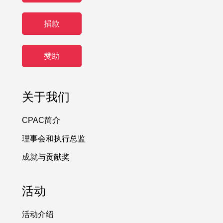
捐款
赞助
关于我们
CPAC简介
理事会和执行总监
成就与贡献奖
活动
活动介绍