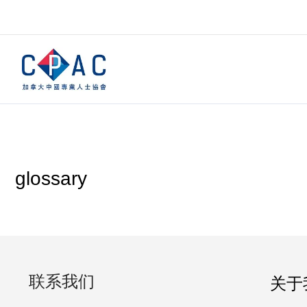
glossary
联系我们
关于