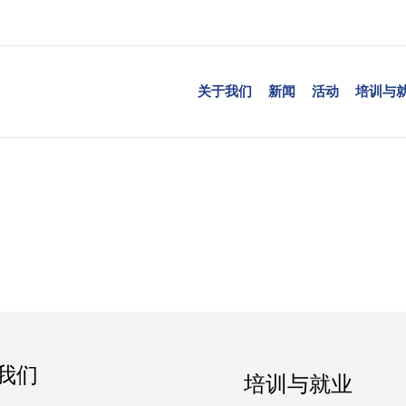
关于我们
新闻
活动
培训与
我们
培训与就业