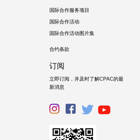
国际合作服务项目
国际合作活动
国际合作活动图片集
合约条款
订阅
立即订阅，并及时了解CPAC的最
新消息