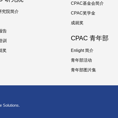
CPAC基金会简介
C研究院简介
CPAC奖学金
成就奖
报告
CPAC 青年部
培训
成就奖
Enlight 简介
青年部活动
青年部图片集
e Solutions
.