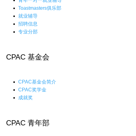
青年一对一就业辅导
Toastmasters俱乐部
就业辅导
招聘信息
专业分部
CPAC 基金会
CPAC基金会简介
CPAC奖学金
成就奖
CPAC 青年部