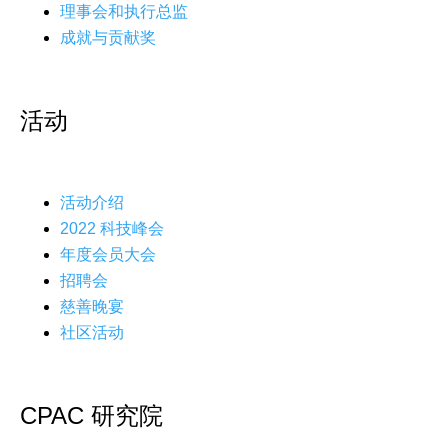
理事会和执行总监
成就与贡献奖
活动
活动介绍
2022 科技峰会
年度会员大会
招聘会
慈善晚宴
社区活动
CPAC 研究院