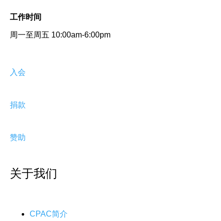
工作时间
周一至周五 10:00am-6:00pm
入会
捐款
赞助
关于我们
CPAC简介