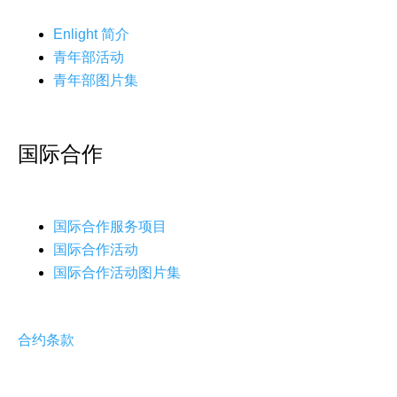
Enlight 简介
青年部活动
青年部图片集
国际合作
国际合作服务项目
国际合作活动
国际合作活动图片集
合约条款