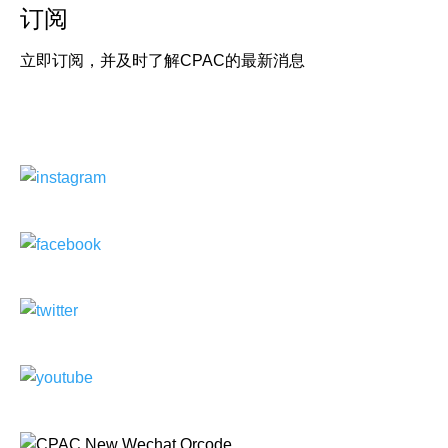
订阅
立即订阅，并及时了解CPAC的最新消息