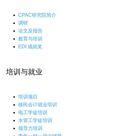
CPAC研究院简介
调研
论文及报告
教育与培训
EDI 成就奖
培训与就业
培训项目
移民会计就业培训
电工学徒培训
水管工学徒培训
领导力培训