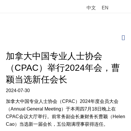
中文
EN
M
加拿大中国专业人士协会
（CPAC）举行2024年会，曹
颖当选新任会长
2024-07-30
加拿大中国专业人士协会（CPAC）2024年度会员大会
（Annual General Meeting）于本周四7月18日晚上在
CPAC会议大厅举行。前常务副会长兼财务长曹颖（Helen
Cao）当选新一届会长，五位期满理事获得连任。