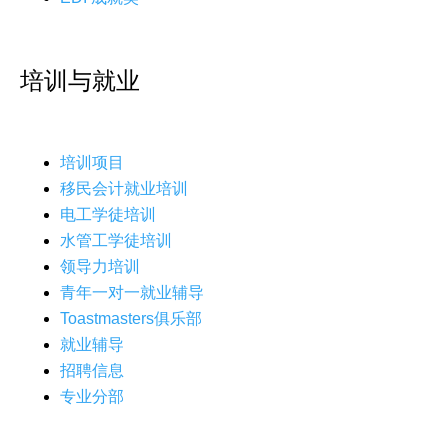
培训与就业
培训项目
移民会计就业培训
电工学徒培训
水管工学徒培训
领导力培训
青年一对一就业辅导
Toastmasters俱乐部
就业辅导
招聘信息
专业分部