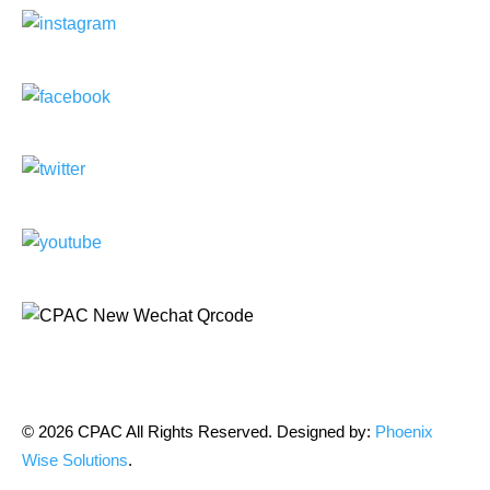
© 2026 CPAC All Rights Reserved. Designed by:
Phoenix
Wise Solutions
.