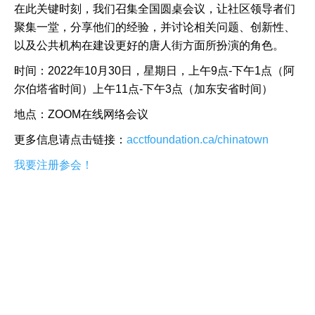
在此关键时刻，我们召集全国圆桌会议，让社区领导者们
聚集一堂，分享他们的经验，并讨论相关问题、创新性、
以及公共机构在建设更好的唐人街方面所扮演的角色。
时间：2022年10月30日，星期日，上午9点-下午1点（阿
尔伯塔省时间）上午11点-下午3点（加东安省时间）
地点：ZOOM在线网络会议
更多信息请点击链接：
acctfoundation.ca/chinatown
我要注册参会！