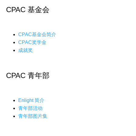
CPAC 基金会
CPAC基金会简介
CPAC奖学金
成就奖
CPAC 青年部
Enlight 简介
青年部活动
青年部图片集