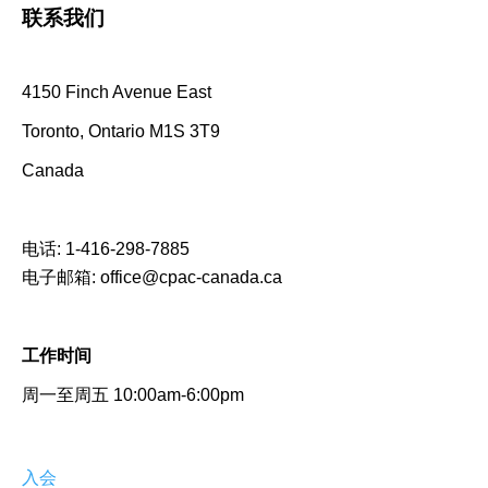
联系我们
4150 Finch Avenue East
Toronto, Ontario M1S 3T9
Canada
电话:
1-416-298-7885
电子邮箱:
office@cpac-canada.ca
工作时间
周一至周五 10:00am-6:00pm
入会