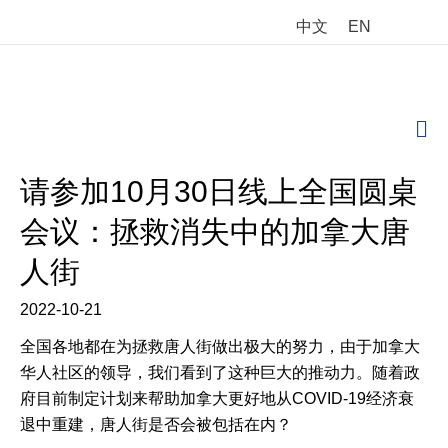
中文
EN
M
请参加10月30日线上全国圆桌
会议：拯救消失中的加拿大唐
人街
2022-10-21
全国各地都在为拯救唐人街做出极大的努力，由于加拿大
华人社区的领导，我们看到了这种巨大的推动力。随着政
府目前制定计划来帮助加拿大更好地从COVID-19经济衰
退中重建，唐人街是否会被包括在内？