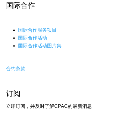
国际合作
国际合作服务项目
国际合作活动
国际合作活动图片集
合约条款
订阅
立即订阅，并及时了解CPAC的最新消息