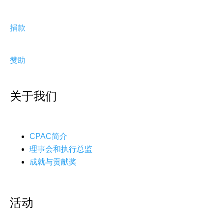
捐款
赞助
关于我们
CPAC简介
理事会和执行总监
成就与贡献奖
活动