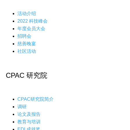
活动介绍
2022 科技峰会
年度会员大会
招聘会
慈善晚宴
社区活动
CPAC 研究院
CPAC研究院简介
调研
论文及报告
教育与培训
EDI 成就奖