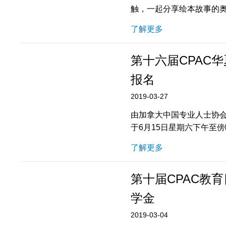
触，一起分享绘本故事的
了解更多
第十六届CPAC
报名
2019-03-27
由加拿大中国专业人士协会(
于6月15日星期六下午至傍晚
了解更多
第十届CPAC教
学金
2019-03-04