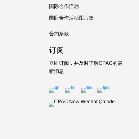
国际合作活动
国际合作活动图片集
合约条款
订阅
立即订阅，并及时了解CPAC的最
新消息