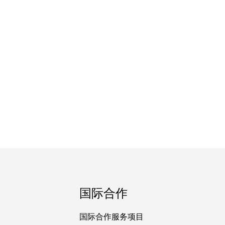
国际合作
国际合作服务项目