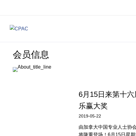
会员信息
6月15日来第十
乐赢大奖
2019-05-22
由加拿大中国专业人士协会(
将隆重登场！6月15日星期六