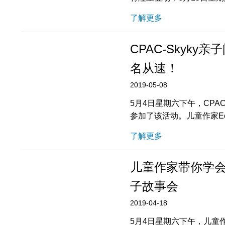
了解更多
CPAC-Skyk
名从速！
2019-05-08
5月4日星期六下午，CPA
参加了该活动。儿童作家Ec
了解更多
儿童作家带你学会有
子故事会
2019-04-18
5月4日星期六下午，儿童作