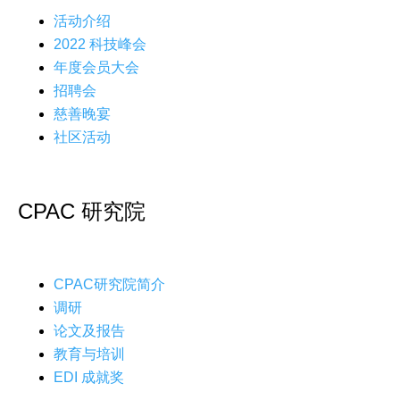
活动介绍
2022 科技峰会
年度会员大会
招聘会
慈善晚宴
社区活动
CPAC 研究院
CPAC研究院简介
调研
论文及报告
教育与培训
EDI 成就奖