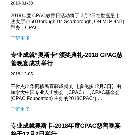
2019-01-30
2019年度 CPAC教育日活动将于 3月2日在世嘉堡市
政大厅 (150 Borough Dr, Scarborough, ON M1P 4N7)
举办，CPAC…
了解更多
专业成就“奥斯卡”颁奖典礼-2018 CPAC慈
善晚宴成功举行
2018-12-05
三位杰出华裔移民喜获成就奖 【多伦多12月3日】由
加拿大中国专业人士协会（CPAC）与CPAC基金会
(CPAC Foundation) 主办的2018CPAC年…
了解更多
专业成就奥斯卡-2018年度CPAC慈善晚宴
将于12月2日举行