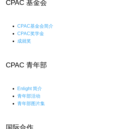
CPAC 基金会
CPAC基金会简介
CPAC奖学金
成就奖
CPAC 青年部
Enlight 简介
青年部活动
青年部图片集
国际合作