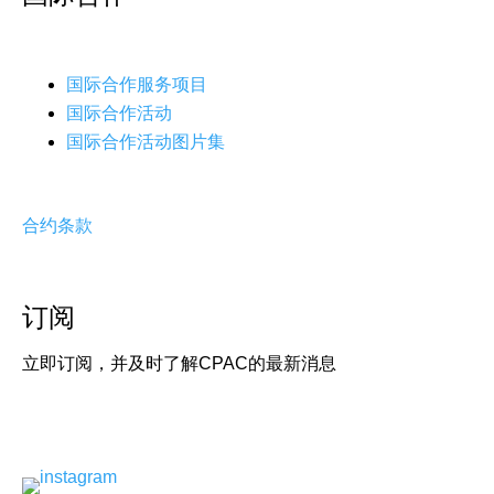
国际合作服务项目
国际合作活动
国际合作活动图片集
合约条款
订阅
立即订阅，并及时了解CPAC的最新消息