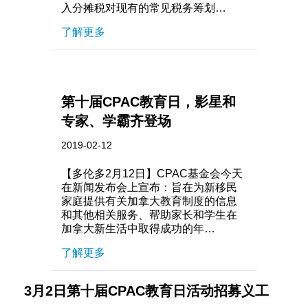
入分摊税对现有的常见税务筹划…
了解更多
第十届CPAC教育日，影星和
专家、学霸齐登场
2019-02-12
【多伦多2月12日】CPAC基金会今天
在新闻发布会上宣布：旨在为新移民
家庭提供有关加拿大教育制度的信息
和其他相关服务、帮助家长和学生在
加拿大新生活中取得成功的年…
了解更多
3月2日第十届CPAC教育日活动招募义工