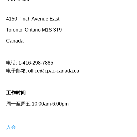
4150 Finch Avenue East
Toronto, Ontario M1S 3T9
Canada
电话:
1-416-298-7885
电子邮箱:
office@cpac-canada.ca
工作时间
周一至周五 10:00am-6:00pm
入会