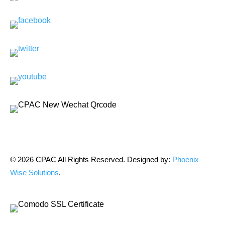
© 2026 CPAC All Rights Reserved. Designed by:
Phoenix
Wise Solutions
.