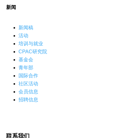
新闻
新闻稿
活动
培训与就业
CPAC研究院
基金会
青年部
国际合作
社区活动
会员信息
招聘信息
联系我们