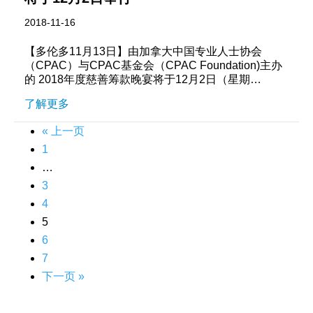
2018-11-16
【多伦多11月13日】由加拿大中国专业人士协会
（CPAC）与CPAC基金会（CPAC Foundation)主办
的 2018年度慈善筹款晚宴将于12月2日（星期…
了解更多
« 上一页
1
…
3
4
5
6
7
下一页 »