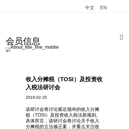
中文
EN
M
会员信息
收入分摊税（TOSI）及投资收
入税法研讨会
2019-02-25
该研讨会将讨论最近颁布的收入分摊
税（TOSI）及投资收入税法新规则。
具体而言，该研讨会将讨论关于收入
分摊税的立法修正案，并重点关注收