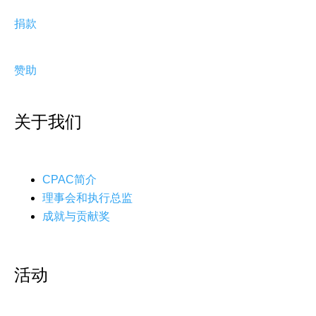
捐款
赞助
关于我们
CPAC简介
理事会和执行总监
成就与贡献奖
活动