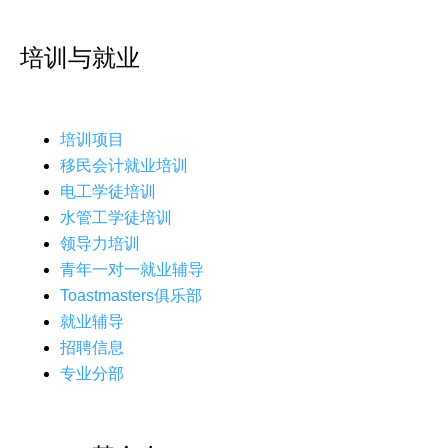
培训与就业
培训项目
移民会计就业培训
电工学徒培训
水管工学徒培训
领导力培训
青年一对一就业辅导
Toastmasters俱乐部
就业辅导
招聘信息
专业分部