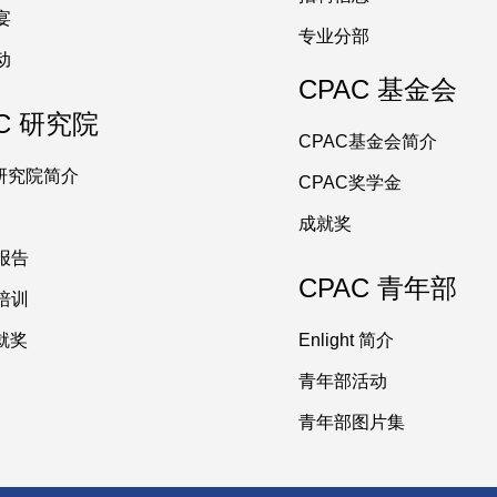
宴
专业分部
动
CPAC 基金会
C 研究院
CPAC基金会简介
C研究院简介
CPAC奖学金
成就奖
报告
CPAC 青年部
培训
成就奖
Enlight 简介
青年部活动
青年部图片集