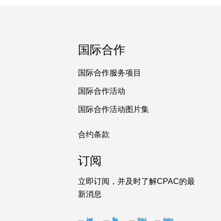
国际合作
国际合作服务项目
国际合作活动
国际合作活动图片集
合约条款
订阅
立即订阅，并及时了解CPAC的最
新消息