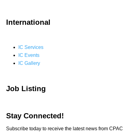
International
IC Services
IC Events
IC Gallery
Job Listing
Stay Connected!
Subscribe today to receive the latest news from CPAC