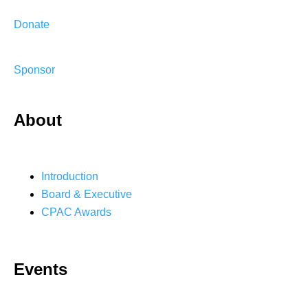
Donate
Sponsor
About
Introduction
Board & Executive
CPAC Awards
Events