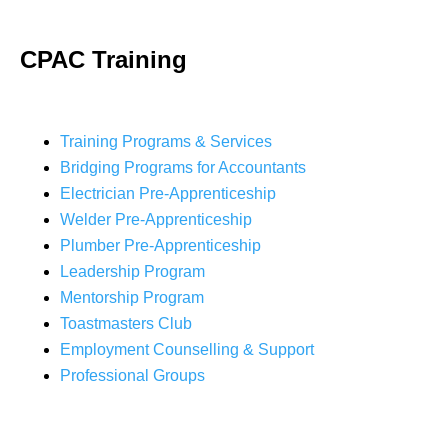
CPAC Training
Training Programs & Services
Bridging Programs for Accountants
Electrician Pre-Apprenticeship
Welder Pre-Apprenticeship
Plumber Pre-Apprenticeship
Leadership Program
Mentorship Program
Toastmasters Club
Employment Counselling & Support
Professional Groups