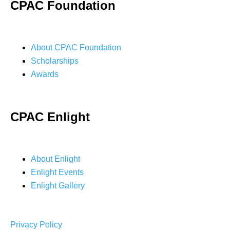
CPAC Foundation
About CPAC Foundation
Scholarships
Awards
CPAC Enlight
About Enlight
Enlight Events
Enlight Gallery
Privacy Policy