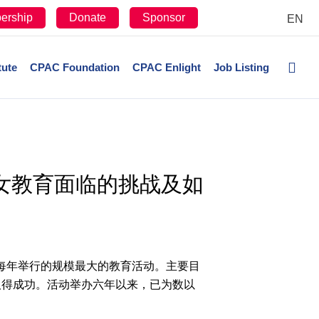
ership
Donate
Sponsor
EN
tute
CPAC Foundation
CPAC Enlight
Job Listing
子女教育面临的挑战及如
区每年举行的规模最大的教育活动。主要目
取得成功。活动举办六年以来，已为数以