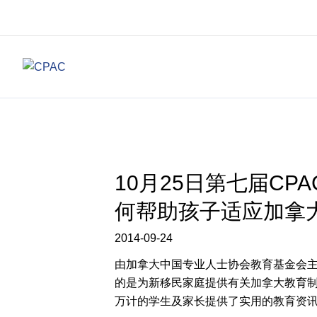
10月25日第七届C
何帮助孩子适应加拿
2014-09-24
由加拿大中国专业人士协会教育基金会主
的是为新移民家庭提供有关加拿大教育
万计的学生及家长提供了实用的教育资