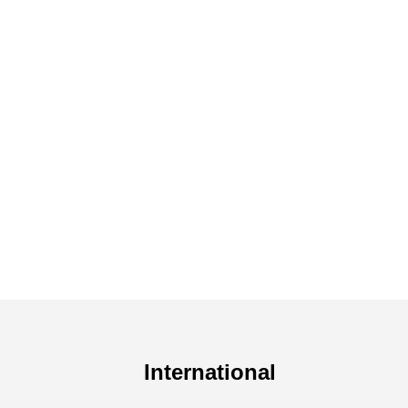
International