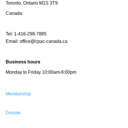
Toronto, Ontario M1S 3T9
Canada
Tel:
1-416-298-7885
Email:
office@cpac-canada.ca
Business hours
Monday to Friday 10:00am-6:00pm
Membership
Donate