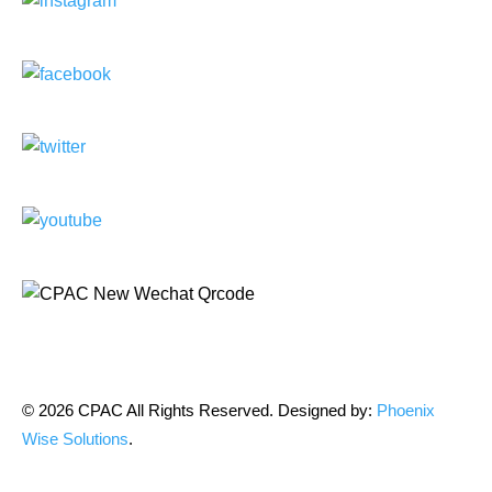
© 2026 CPAC All Rights Reserved. Designed by:
Phoenix
Wise Solutions
.