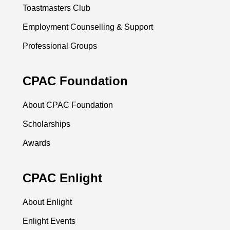
Toastmasters Club
Employment Counselling & Support
Professional Groups
CPAC Foundation
About CPAC Foundation
Scholarships
Awards
CPAC Enlight
About Enlight
Enlight Events