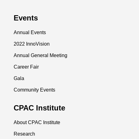
Events
Annual Events
2022 InnoVision
Annual General Meeting
Career Fair
Gala
Community Events
CPAC Institute
About CPAC Institute
Research