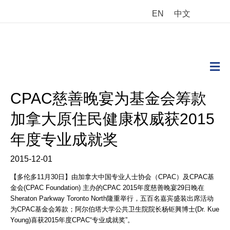
EN
中文
M
CPAC慈善晚宴为基金会筹款
加拿大原住民健康权威获2015
年度专业成就奖
2015-12-01
【多伦多11月30日】由加拿大中国专业人士协会（CPAC）及CPAC基
金会(CPAC Foundation) 主办的CPAC 2015年度慈善晚宴29日晚在
Sheraton Parkway Toronto North隆重举行，五百名嘉宾盛装出席活动
为CPAC基金会筹款；阿尔伯塔大学公共卫生院院长杨钜興博士(Dr. Kue
Young)喜获2015年度CPAC“专业成就奖”。