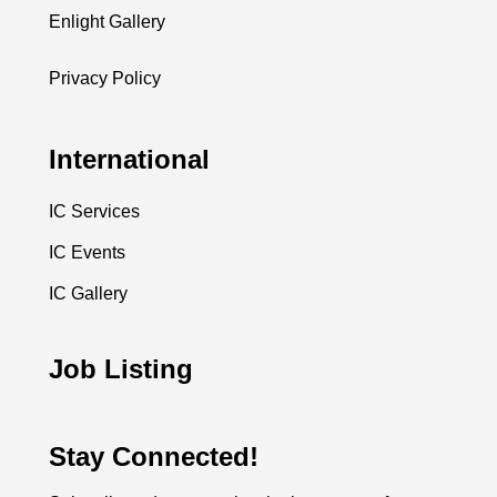
Enlight Gallery
Privacy Policy
International
IC Services
IC Events
IC Gallery
Job Listing
Stay Connected!