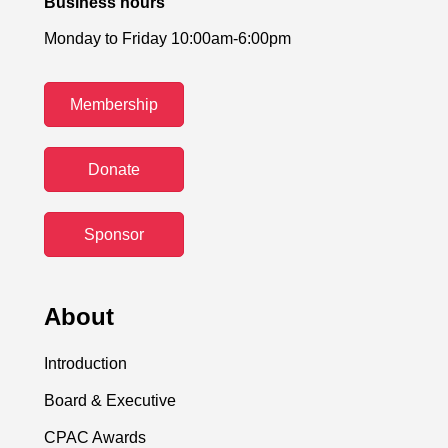
Business hours
Monday to Friday 10:00am-6:00pm
Membership
Donate
Sponsor
About
Introduction
Board & Executive
CPAC Awards