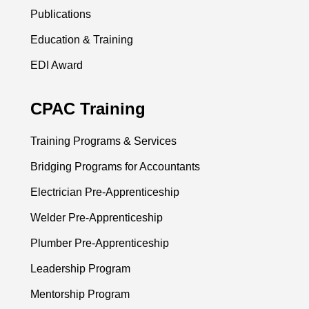
Publications
Education & Training
EDI Award
CPAC Training
Training Programs & Services
Bridging Programs for Accountants
Electrician Pre-Apprenticeship
Welder Pre-Apprenticeship
Plumber Pre-Apprenticeship
Leadership Program
Mentorship Program