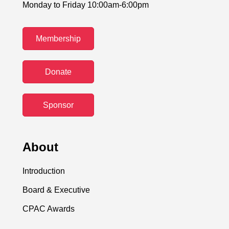
Monday to Friday 10:00am-6:00pm
Membership
Donate
Sponsor
About
Introduction
Board & Executive
CPAC Awards