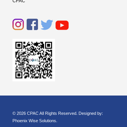
CPAC
© 2026 CPAC All Rights Reserved. Designed by:
Phoenix Wise Solutions
.