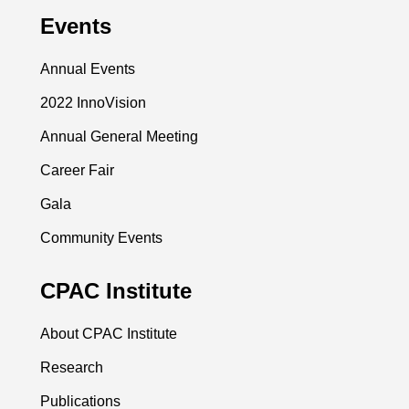
Events
Annual Events
2022 InnoVision
Annual General Meeting
Career Fair
Gala
Community Events
CPAC Institute
About CPAC Institute
Research
Publications