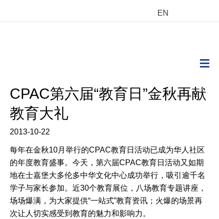
EN
M
CPAC第六届“教育日”金秋再献
教育大礼
2013-10-22
每年在金秋10月举行的CPAC教育日活动已成为华人社区
的年度教育盛事。今天，第六届CPAC教育日活动又如期
地在士嘉堡大多伦多中华文化中心成功举行，吸引逾千名
学子与家长参加。近30个教育展位，八场教育专题讲座，
场场爆满，为大家提供“一站式”教育资讯；火爆的场景再
次让人切实感受到教育的魅力和影响力。