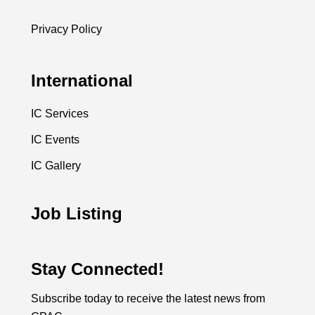
Privacy Policy
International
IC Services
IC Events
IC Gallery
Job Listing
Stay Connected!
Subscribe today to receive the latest news from