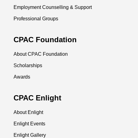
Employment Counselling & Support
Professional Groups
CPAC Foundation
About CPAC Foundation
Scholarships
Awards
CPAC Enlight
About Enlight
Enlight Events
Enlight Gallery