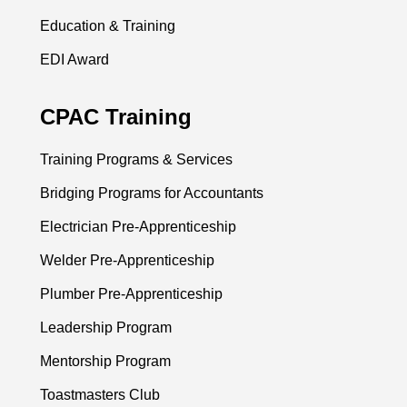
Education & Training
EDI Award
CPAC Training
Training Programs & Services
Bridging Programs for Accountants
Electrician Pre-Apprenticeship
Welder Pre-Apprenticeship
Plumber Pre-Apprenticeship
Leadership Program
Mentorship Program
Toastmasters Club